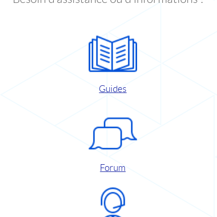
Guides
Forum